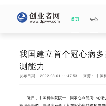
首页
头条
我国建立首个冠心病多
测能力
发布日期：
2022-03-01 11:47:53
来源：
中国
近日，中国科学院院士、国家心血管病中心教
险评分模型，并系统评价了其在冠心病精准预防中