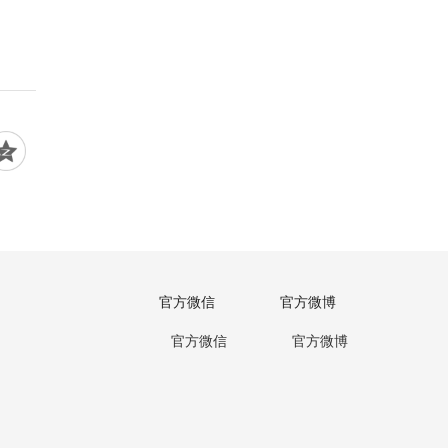
官方微信
官方微博
官方微信
官方微博