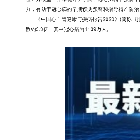
力，有助于冠心病的早期预测预警和指导精准防治
《中国心血管健康与疾病报告2020》(简称
数约3.3亿，其中冠心病为1139万人。