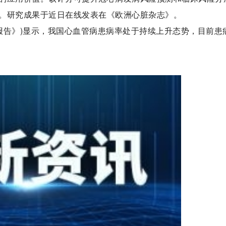
。研究成果于近日在线发表在《欧洲心脏杂志》。
《报告》)显示，我国心血管病患病率处于持续上升态势，目前患