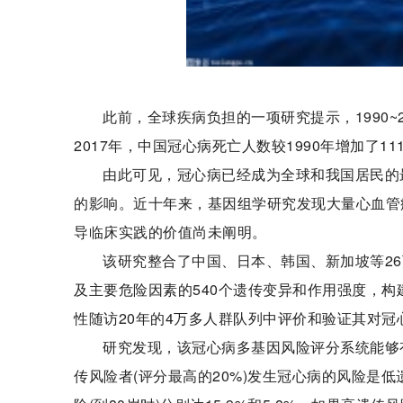
此前，全球疾病负担的一项研究提示，1990~
2017年，中国冠心病死亡人数较1990年增加了111.
由此可见，冠心病已经成为全球和我国居民的
的影响。近十年来，基因组学研究发现大量心血管
导临床实践的价值尚未阐明。
该研究整合了中国、日本、韩国、新加坡等2
及主要危险因素的540个遗传变异和作用强度，
性随访20年的4万多人群队列中评价和验证其对冠
研究发现，该冠心病多基因风险评分系统能够
传风险者(评分最高的20%)发生冠心病的风险是低