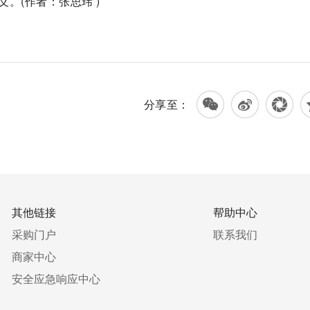
。(作者：张思玮 )
预防
分享至：
其他链接
帮助中心
采购门户
联系我们
商家中心
安全应急响应中心