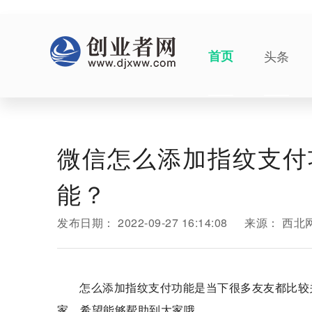
首页
头条
微信怎么添加指纹支付
能？
发布日期：
2022-09-27 16:14:08
来源：
西北
怎么添加指纹支付功能是当下很多友友都比较
家，希望能够帮助到大家哦。