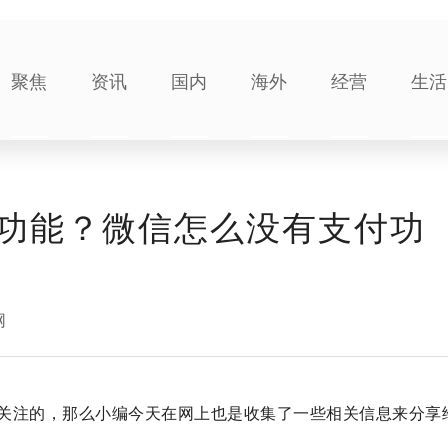
聚焦
资讯
国内
海外
经营
生活
功能？微信怎么没有支付功
网
关注的，那么小编今天在网上也是收集了一些相关信息来分享