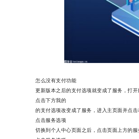
怎么没有支付功能
更新版本之后的支付选项就变成了服务，打开
点击下方我的
的支付选项改变成了服务，进入
主页面并点击
点击服务选项
切换到个人中心页面之后，点击页面上方的服