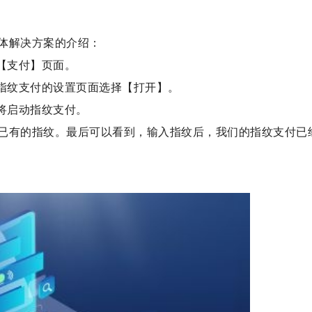
体解决方案的介绍：
【支付】页面。
在指纹支付的设置页面选择【打开】。
将启动指纹支付。
已有的指纹。最后可以看到，输入指纹后，我们的指纹支付已