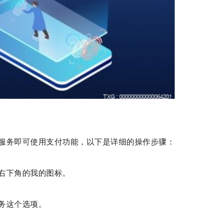
服务即可使用支付功能，以下是详细的操作步骤：
右下角的我的图标。
务这个选项。