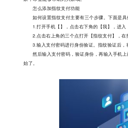
怎么添加指纹支付功能
如何设置指纹支付主要有三个步骤。下面是具
1.打开手机【
】，点击右下角的【我】，进入
2.点击右上角的三个点打开【指纹支付】，
3.输入支付密码进行身份验证。指纹验证后，
然后输入支付密码，验证身份，再输入手机上
始了。