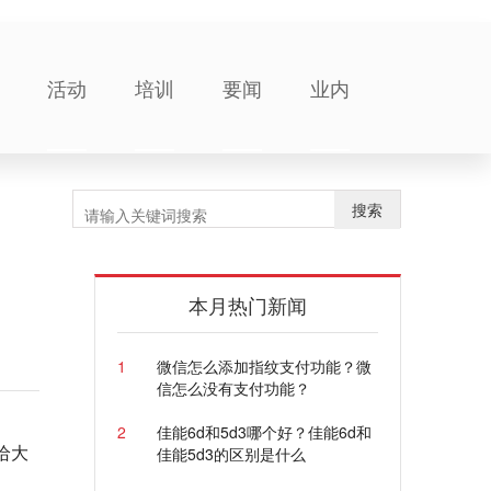
活动
培训
要闻
业内
搜索
本月热门新闻
1
微信怎么添加指纹支付功能？微
信怎么没有支付功能？
2
佳能6d和5d3哪个好？佳能6d和
给大
佳能5d3的区别是什么