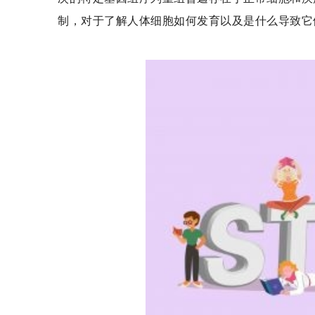
制，对于了解人体细胞如何发育以及是什么导致它