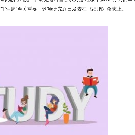
们“生病”至关重要。这项研究近日发表在《细胞》杂志上。