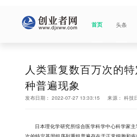
首页
头条
人类重复数百万次的特
种普遍现象
发布日期：
2022-07-27 13:33:15
来源：
科技
日本理化学研究所综合医学科学中心科学家主
次的特定基因组序列重组普遍存在于正常细胞和疾病