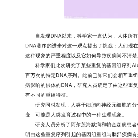
自发现DNA以来，科学家一直认为，人体所
DNA测序的进步对这一观点提出了挑战：人们现
这种现象的严重程度以及它如何导致疾病尚不清楚
科学家们此次研究了某些重复的基因组序列Al
百万次的特定DNA序列。此前已知它们会相互重
病影响的供体的DNA，研究人员确定了由这些重
有不同的重组特征。
研究同时发现，人类干细胞向神经元细胞的分
变，可能是人类发育过程中的一种生理现象。
研究人员分析了阿尔茨海默病和帕金森病患者
明由这些重复序列引起的基因组重组与脑部疾病有