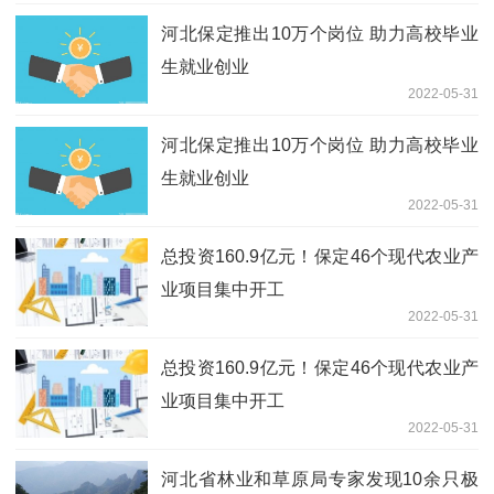
河北保定推出10万个岗位 助力高校毕业
生就业创业
2022-05-31
河北保定推出10万个岗位 助力高校毕业
生就业创业
2022-05-31
总投资160.9亿元！保定46个现代农业产
业项目集中开工
2022-05-31
总投资160.9亿元！保定46个现代农业产
业项目集中开工
2022-05-31
河北省林业和草原局专家发现10余只极