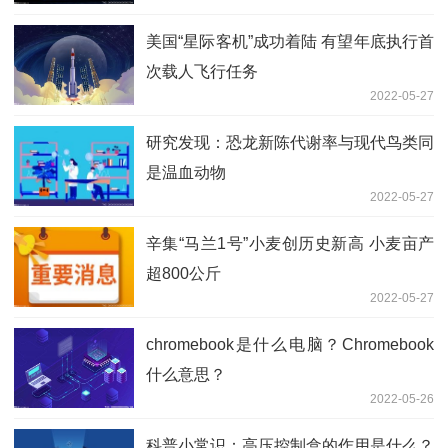
美国“星际客机”成功着陆 有望年底执行首
次载人飞行任务
2022-05-27
研究发现：恐龙新陈代谢率与现代鸟类同
是温血动物
2022-05-27
辛集“马兰1号”小麦创历史新高 小麦亩产
超800公斤
2022-05-27
chromebook是什么电脑？Chromebook
什么意思？
2022-05-26
科普小常识：高压控制盒的作用是什么？