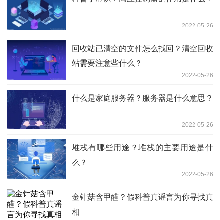
2022-05-26
回收站已清空的文件怎么找回？清空回收
站需要注意些什么？
2022-05-26
什么是家庭服务器？服务器是什么意思？
2022-05-26
堆栈有哪些用途？堆栈的主要用途是什
么？
2022-05-26
金针菇含甲醛？假科普真谣言为你寻找真
相