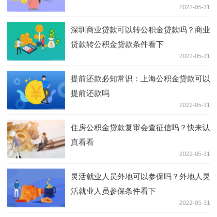
2022-05-31
深圳商业贷款可以转公积金贷款吗？商业
贷款转公积金贷款条件看下
2022-05-31
提前还款必知常识：上海公积金贷款可以
提前还款吗
2022-05-31
住房公积金贷款复审会查征信吗？快来认
真看看
2022-05-31
灵活就业人员外地可以参保吗？外地人灵
活就业人员参保条件看下
2022-05-31