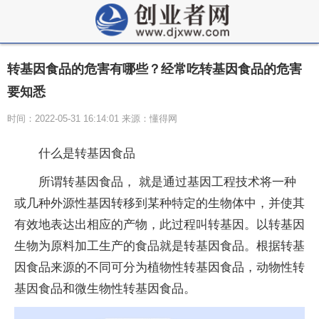
转基因食品的危害有哪些？经常吃转基因食品的危害
要知悉
时间：2022-05-31 16:14:01 来源：懂得网
什么是转基因食品
所谓转基因食品， 就是通过基因工程技术将一种
或几种外源性基因转移到某种特定的生物体中，并使其
有效地表达出相应的产物，此过程叫转基因。以转基因
生物为原料加工生产的食品就是转基因食品。根据转基
因食品来源的不同可分为植物性转基因食品，动物性转
基因食品和微生物性转基因食品。