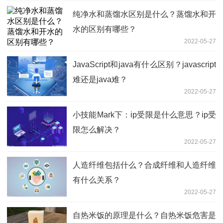
纯净水和蒸馏水区别是什么？蒸馏水和开
水的区别有哪些？
2022-05-27
JavaScript和java有什么区别？javascript
难还是java难？
2022-05-27
小技能Mark下：ip受限是什么意思？ip受
限怎么解决？
2022-05-27
人造纤维包括什么？合成纤维和人造纤维
有什么关系？
2022-05-27
自热米饭的原理是什么？自热米饭危害是