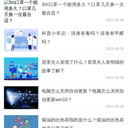
3m口罩一个能用多久？口罩几天换一次
最合适？
2022-05-30
科普小常识：清漆有毒吗？清漆有甲醛
吗？
2022-05-30
居里夫人发现了什么？居里夫人发明镭的
故事了解下
2022-05-30
电脑怎么关闭自动更新？电脑怎么关闭自
动更新win10？
2022-05-30
煤油的比热容指的是什么？煤油的比热容