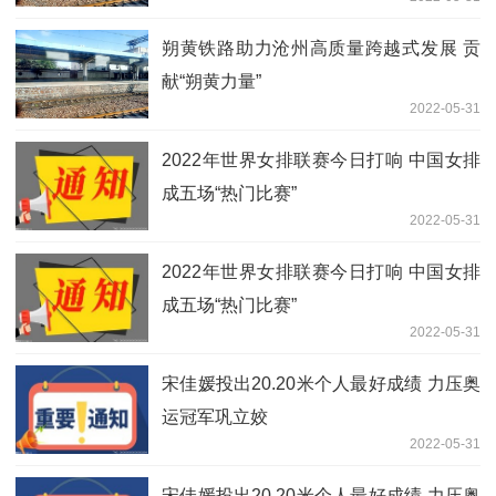
朔黄铁路助力沧州高质量跨越式发展 贡
献“朔黄力量”
2022-05-31
2022年世界女排联赛今日打响 中国女排
成五场“热门比赛”
2022-05-31
2022年世界女排联赛今日打响 中国女排
成五场“热门比赛”
2022-05-31
宋佳媛投出20.20米个人最好成绩 力压奥
运冠军巩立姣
2022-05-31
宋佳媛投出20.20米个人最好成绩 力压奥