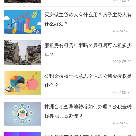
2022-05-31
买房做主贷款人有什么用？房子主贷人有
什么好处？
2022-05-31
廉租房有租赁年限吗？廉租房可以租多少
年？
2022-05-31
公积金授权什么意思？住房公积金授权是
什么？
2022-05-31
株洲公积金异地转移如何办理？公积金转
移异地怎么办理？
2022-05-31