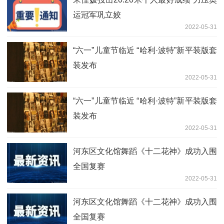
运冠军巩立姣
2022-05-31
“六一”儿童节临近 “哈利·波特”新平装版套
装发布
2022-05-31
“六一”儿童节临近 “哈利·波特”新平装版套
装发布
2022-05-31
河东区文化馆舞蹈《十二花神》成功入围
全国复赛
2022-05-31
河东区文化馆舞蹈《十二花神》成功入围
全国复赛