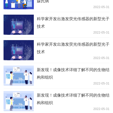
森氏病
2022-05-31
科学家开发出激发荧光传感器的新型光子
技术
2022-05-31
科学家开发出激发荧光传感器的新型光子
技术
2022-05-31
新发现！成像技术详细了解不同的生物结
构和组织
2022-05-31
新发现！成像技术详细了解不同的生物结
构和组织
2022-05-31