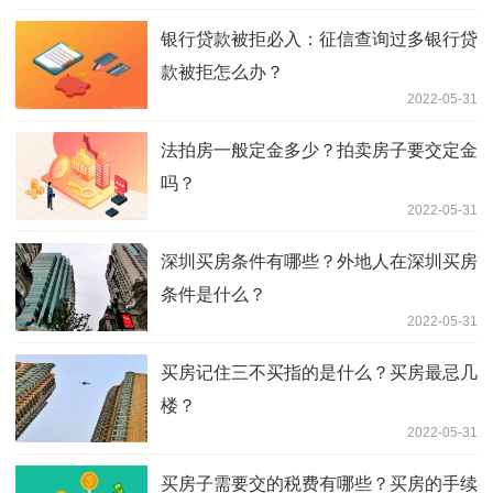
银行贷款被拒必入：征信查询过多银行贷
款被拒怎么办？
2022-05-31
法拍房一般定金多少？拍卖房子要交定金
吗？
2022-05-31
深圳买房条件有哪些？外地人在深圳买房
条件是什么？
2022-05-31
买房记住三不买指的是什么？买房最忌几
楼？
2022-05-31
买房子需要交的税费有哪些？买房的手续