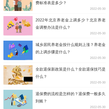
费标准表是多少？
2022-05-30
2022年北京养老金上调多少？北京养老
金调整办法是什么？
2022-05-30
城乡居民养老金按什么规则上涨？养老金
的上调步骤是什么？
2022-05-30
全款退保新政策是什么？全款退保技巧是
什么？
2022-05-30
退保费的流程是怎样的？退保费一般多久
到账？
2022-05-30