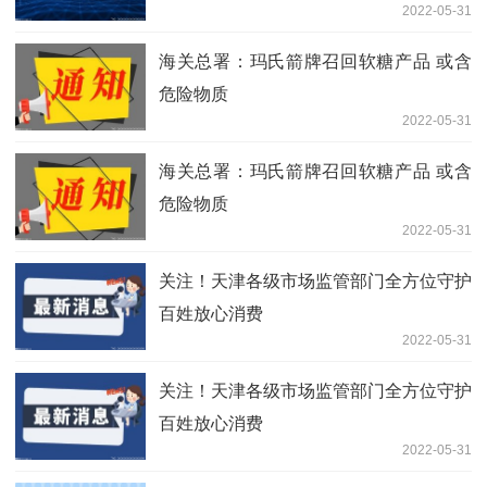
2022-05-31
海关总署：玛氏箭牌召回软糖产品 或含
危险物质
2022-05-31
海关总署：玛氏箭牌召回软糖产品 或含
危险物质
2022-05-31
关注！天津各级市场监管部门全方位守护
百姓放心消费
2022-05-31
关注！天津各级市场监管部门全方位守护
百姓放心消费
2022-05-31