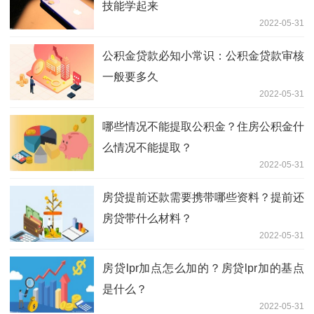
技能学起来
2022-05-31
公积金贷款必知小常识：公积金贷款审核
一般要多久
2022-05-31
哪些情况不能提取公积金？住房公积金什
么情况不能提取？
2022-05-31
房贷提前还款需要携带哪些资料？提前还
房贷带什么材料？
2022-05-31
房贷lpr加点怎么加的？房贷lpr加的基点
是什么？
2022-05-31