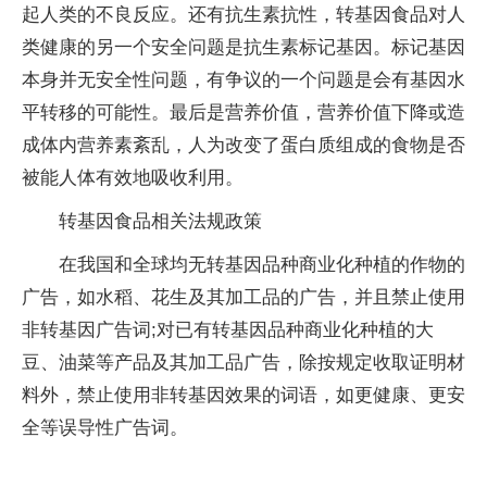
起人类的不良反应。还有抗生素抗性，转基因食品对人
类健康的另一个安全问题是抗生素标记基因。标记基因
本身并无安全性问题，有争议的一个问题是会有基因水
平转移的可能性。最后是营养价值，营养价值下降或造
成体内营养素紊乱，人为改变了蛋白质组成的食物是否
被能人体有效地吸收利用。
转基因食品相关法规政策
在我国和全球均无转基因品种商业化种植的作物的
广告，如水稻、花生及其加工品的广告，并且禁止使用
非转基因广告词;对已有转基因品种商业化种植的大
豆、油菜等产品及其加工品广告，除按规定收取证明材
料外，禁止使用非转基因效果的词语，如更健康、更安
全等误导性广告词。