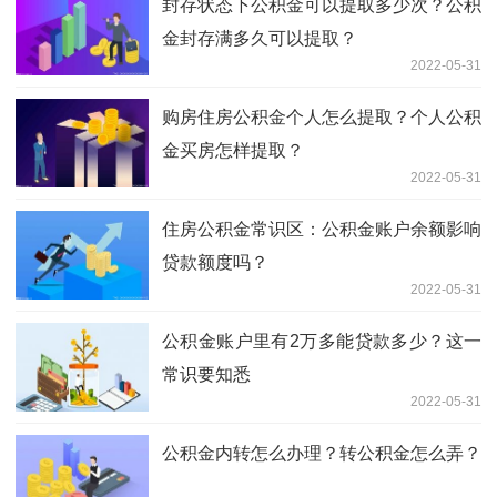
封存状态下公积金可以提取多少次？公积
金封存满多久可以提取？
2022-05-31
购房住房公积金个人怎么提取？个人公积
金买房怎样提取？
2022-05-31
住房公积金常识区：公积金账户余额影响
贷款额度吗？
2022-05-31
公积金账户里有2万多能贷款多少？这一
常识要知悉
2022-05-31
公积金内转怎么办理？转公积金怎么弄？