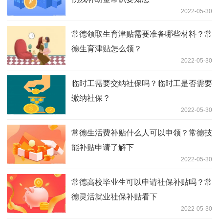
2022-05-30
常德领取生育津贴需要准备哪些材料？常
德生育津贴怎么领？
2022-05-30
临时工需要交纳社保吗？临时工是否需要
缴纳社保？
2022-05-30
常德生活费补贴什么人可以申领？常德技
能补贴申请了解下
2022-05-30
常德高校毕业生可以申请社保补贴吗？常
德灵活就业社保补贴看下
2022-05-30