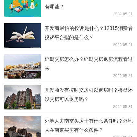
有哪些？
2022-05-31
开发商最怕的投诉是什么？12315消费者
投诉平台指的是什么？
2022-05-31
延期交房怎么办？延期交房退房流程看过
来
2022-05-31
开发商没有按时交房可以退房吗？楼盘还
没交房可以退房吗？
2022-05-31
外地人去南京买房子有什么条件吗？外地
人在南京买房有什么条件？