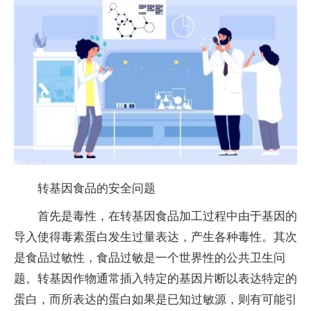
转基因食品的安全问题
首先是毒性，在转基因食品加工过程中由于基因的
导入使得毒素蛋白发生过量表达，产生各种毒性。其次
是食品过敏性，食品过敏是一个世界性的公共卫生问
题。转基因作物通常插入特定的基因片断以表达特定的
蛋白，而所表达的蛋白如果是已知过敏源，则有可能引