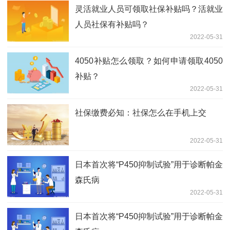
灵活就业人员可领取社保补贴吗？活就业
人员社保有补贴吗？
2022-05-31
4050补贴怎么领取？如何申请领取4050
补贴？
2022-05-31
社保缴费必知：社保怎么在手机上交
2022-05-31
日本首次将“P450抑制试验”用于诊断帕金
森氏病
2022-05-31
日本首次将“P450抑制试验”用于诊断帕金