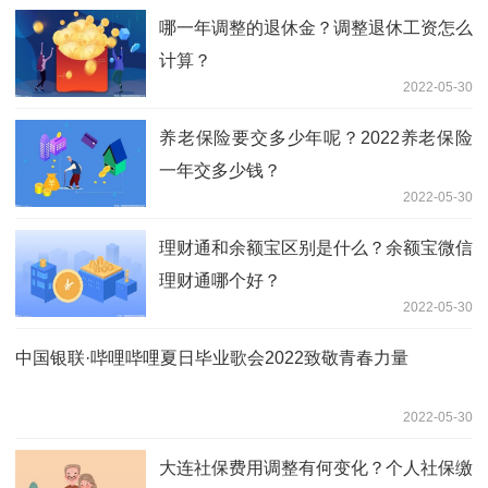
哪一年调整的退休金？调整退休工资怎么
计算？
2022-05-30
养老保险要交多少年呢？2022养老保险
一年交多少钱？
2022-05-30
理财通和余额宝区别是什么？余额宝微信
理财通哪个好？
2022-05-30
中国银联·哔哩哔哩夏日毕业歌会2022致敬青春力量
2022-05-30
大连社保费用调整有何变化？个人社保缴