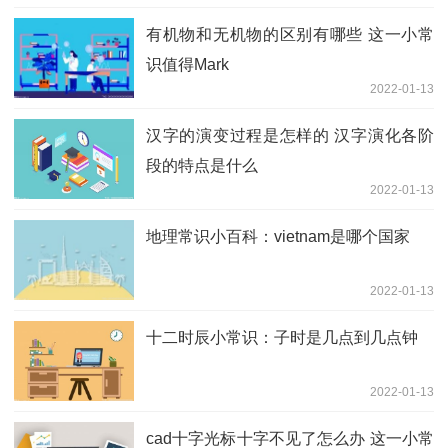
有机物和无机物的区别有哪些 这一小常
识值得Mark
2022-01-13
汉字的演变过程是怎样的 汉字演化各阶
段的特点是什么
2022-01-13
地理常识小百科：vietnam是哪个国家
2022-01-13
十二时辰小常识：子时是几点到几点钟
2022-01-13
cad十字光标十字不见了怎么办 这一小常