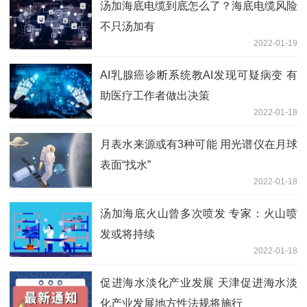
汤加海底电缆到底怎么了？海底电缆风险
不只汤加有
2022-01-19
AI乳腺癌诊断系统教AI发现可疑病变 有
助医疗工作者做出决策
2022-01-18
月表水来源或有3种可能 用光谱仪在月球
表面“找水”
2022-01-18
汤加海底火山曾多次喷发 专家：火山喷
发或将持续
2022-01-18
促进海水淡化产业发展 天津促进海水淡
化产业发展地方性法规将施行