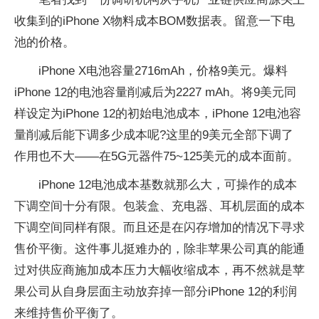
收集到的iPhone X物料成本BOM数据表。留意一下电
池的价格。
iPhone X电池容量2716mAh，价格9美元。爆料
iPhone 12的电池容量削减后为2227 mAh。将9美元同
样设定为iPhone 12的初始电池成本，iPhone 12电池容
量削减后能下调多少成本呢?这里的9美元全部下调了
作用也不大——在5G元器件75~125美元的成本面前。
iPhone 12电池成本基数就那么大，可操作的成本
下调空间十分有限。包装盒、充电器、耳机层面的成本
下调空间同样有限。而且还是在闪存增加的情况下寻求
售价平衡。这件事儿挺难办的，除非苹果公司真的能通
过对供应商施加成本压力大幅收缩成本，再不然就是苹
果公司从自身层面主动放弃掉一部分iPhone 12的利润
来维持售价平衡了。