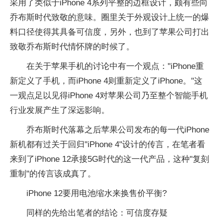
采用了类似于iPhone 4系列平整的边框设计，颇有些向
乔布斯时代致敬的意味。圈里关于外观设计上统一的爆
料口径使得其具备可信度，另外，也到了苹果公司打出
致敬乔布斯时代情怀牌的时候了。
在关于苹果手机的讨论中有一个观点："iPhone重
新定义了手机，而iPhone 4则重新定义了iPhone。"这
一观点足以见得iPhone 4对苹果公司乃至整个智能手机
行业发展产生了深远影响。
乔布斯时代落幕之后苹果公司发布的每一代iPhone
新机都有过关于回归"iPhone 4"设计的传言，在笔者看
来到了iPhone 12承接5G时代的这一代产品，这种"复刻
重制"的传言该成真了。
iPhone 12要用电池缩水来换售价平衡?
同样的先给出笔者的结论：可信度存疑