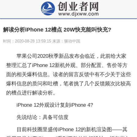
解读分析iPhone 12槽点 20W快充能叫快充?
时间：2020-08-28 13:59:15 来源：驱动中国
苹果公司2020秋季新品发布会临近，此前给大家
整理汇总了iPhone 12新机外观、部分配置、售价等方
面的相关爆料信息。读者的留言反馈中有不少关于这些
爆料信息的质问和吐槽，笔者挑了几个反馈频次比较高
的槽点进行解读分析。
iPhone 12外观设计复刻iPhone 4?
先说结论：具备可信度
目前科技圈里盛传iPhone 12的新机渲染图——其