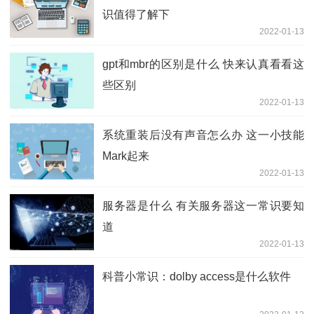
识值得了解下
2022-01-13
gpt和mbr的区别是什么 快来认真看看这
些区别
2022-01-13
系统重装后没有声音怎么办 这一小技能
Mark起来
2022-01-13
服务器是什么 有关服务器这一常识要知
道
2022-01-13
科普小常识：dolby access是什么软件